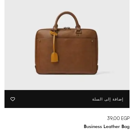
إضافة إلى السلة
39,00
EGP
Business Leather Bag