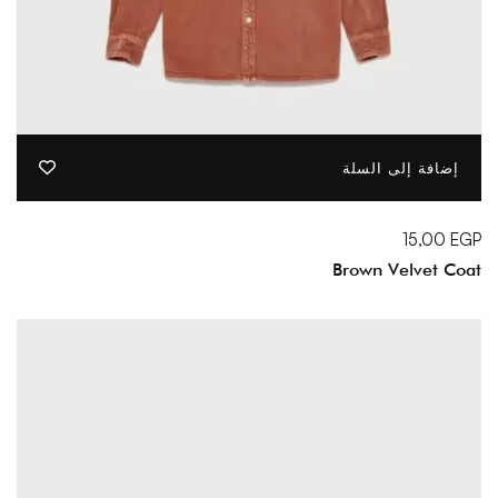
إضافة إلى السلة
15,00
EGP
Brown Velvet Coat