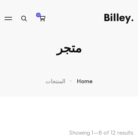
متجر
Home
المنتجات
Showing 1–8 of 12 results