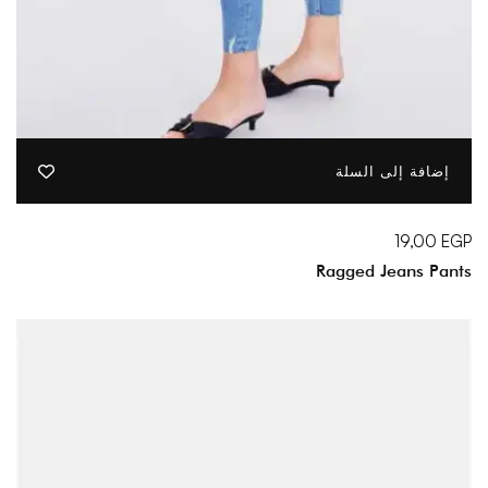
إضافة إلى السلة
19,00
EGP
Ragged Jeans Pants