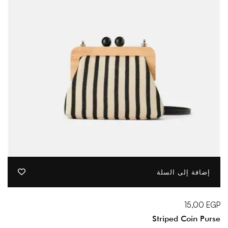
إضافة إلى السلة
15,00
EGP
Striped Coin Purse