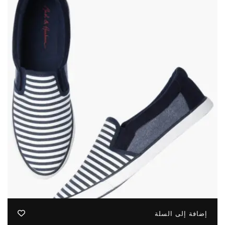
إضافة إلى السلة