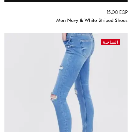
15,00
EGP
Men Navy & White Striped Shoes
الساخنة