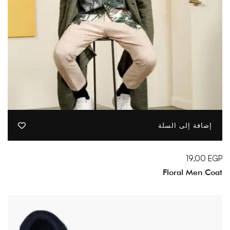
إضافة إلى السلة
19,00
EGP
Floral Men Coat