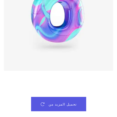
تحميل المزيد من