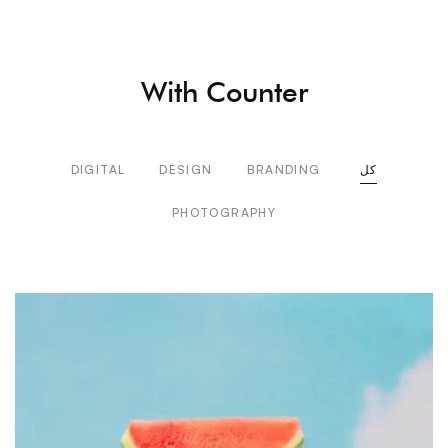
With Counter
كل
BRANDING
DESIGN
DIGITAL
PHOTOGRAPHY