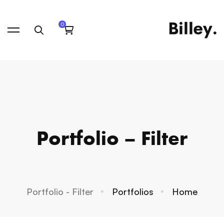
Portfolio – Filter
Portfolio - Filter
Portfolios
Home