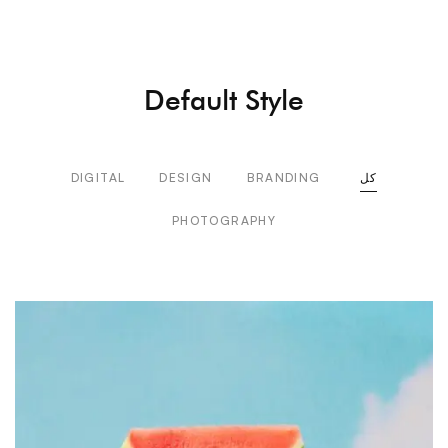
Default Style
كل
BRANDING
DESIGN
DIGITAL
PHOTOGRAPHY