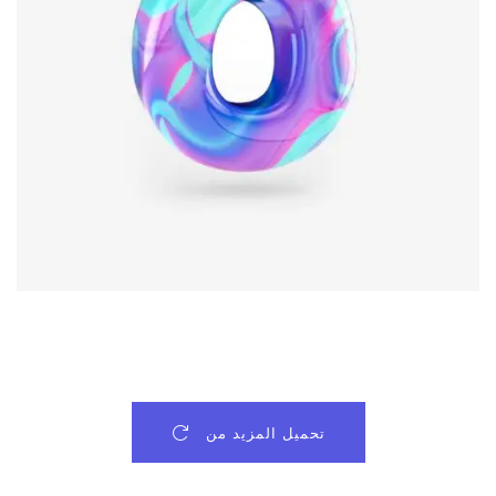
تحميل المزيد من