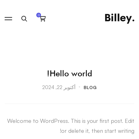
Hello
Hello world!
world!
أكتوبر 22, 2024
BLOG
Welcome to WordPress. This is your first post. Edit
or delete it, then start writing!