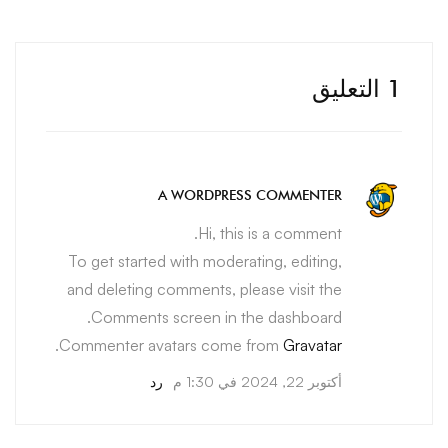
1 التعليق
A WORDPRESS COMMENTER
Hi, this is a comment.
To get started with moderating, editing,
and deleting comments, please visit the
Comments screen in the dashboard.
.
Commenter avatars come from
Gravatar
أكتوبر 22, 2024 في 1:30 م
رد