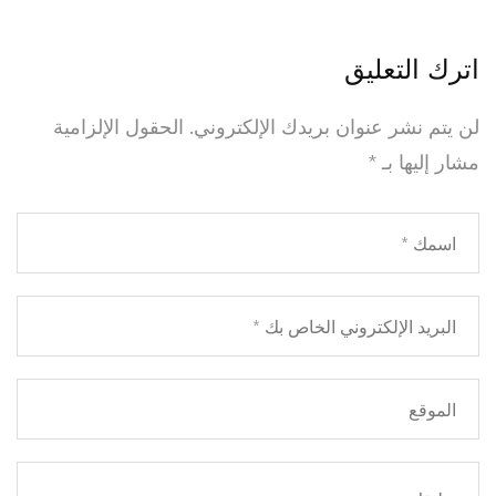
اترك التعليق
لن يتم نشر عنوان بريدك الإلكتروني.
الحقول الإلزامية
مشار إليها بـ
*