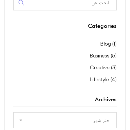
عن:
Categories
Blog
(1)
Business
(5)
Creative
(3)
Lifestyle
(4)
Archives
Archives