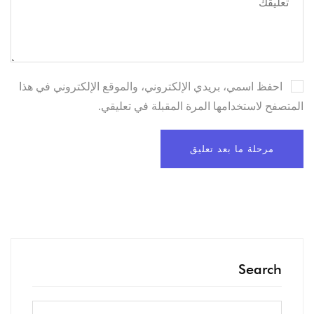
احفظ اسمي، بريدي الإلكتروني، والموقع الإلكتروني في هذا
المتصفح لاستخدامها المرة المقبلة في تعليقي.
Search
البحث